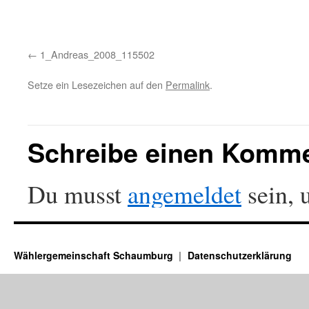
1_Andreas_2008_115502
Setze ein Lesezeichen auf den
Permalink
.
Schreibe einen Komm
Du musst
angemeldet
sein, 
Wählergemeinschaft Schaumburg
Datenschutzerklärung