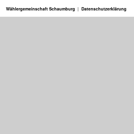
Wählergemeinschaft Schaumburg
Datenschutzerklärung