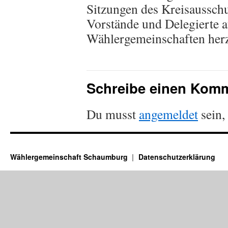
Sitzungen des Kreisausschu
Vorstände und Delegierte a
Wählergemeinschaften herz
Schreibe einen Kom
Du musst
angemeldet
sein,
Wählergemeinschaft Schaumburg
Datenschutzerklärung