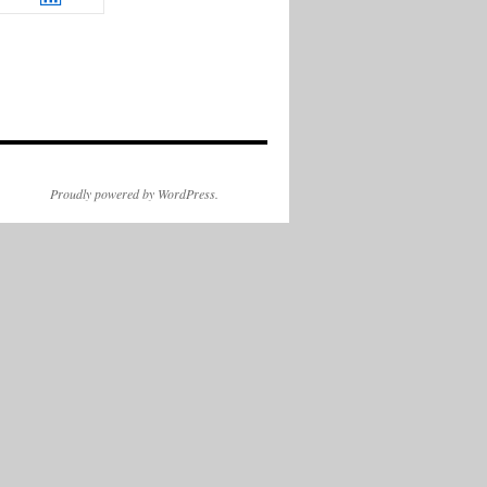
Proudly powered by WordPress.