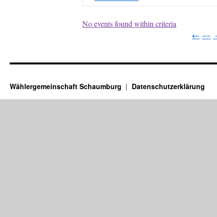
No events found within criteria
←
−−
Wählergemeinschaft Schaumburg
Datenschutzerklärung