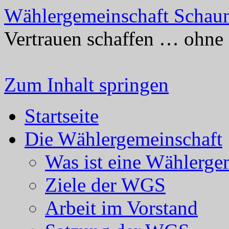
Wählergemeinschaft Schau
Vertrauen schaffen … ohne 
Zum Inhalt springen
Startseite
Die Wählergemeinschaft
Was ist eine Wählerge
Ziele der WGS
Arbeit im Vorstand