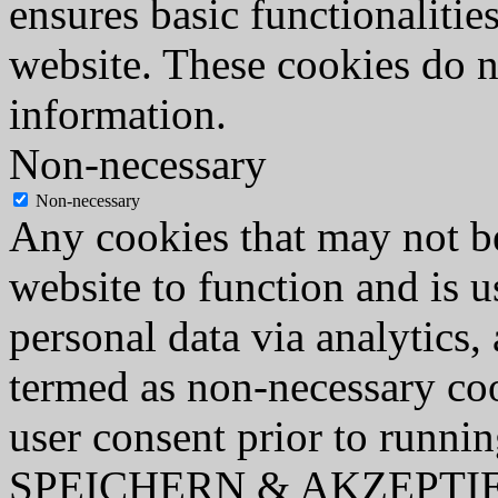
ensures basic functionalities
website. These cookies do n
information.
Non-necessary
Non-necessary
Any cookies that may not be
website to function and is us
personal data via analytics,
termed as non-necessary coo
user consent prior to runni
SPEICHERN & AKZEPTI