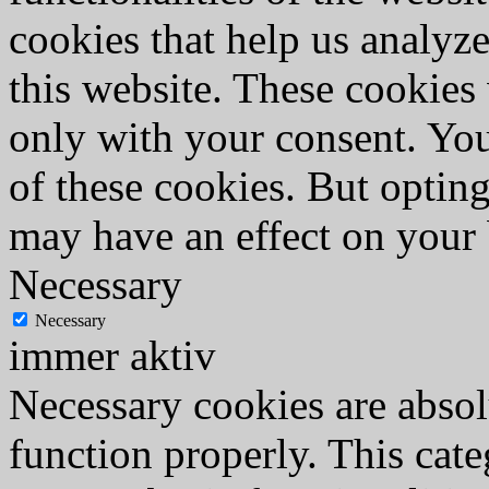
cookies that help us analy
this website. These cookies
only with your consent. You
of these cookies. But optin
may have an effect on your
Necessary
Necessary
immer aktiv
Necessary cookies are absolu
function properly. This cat