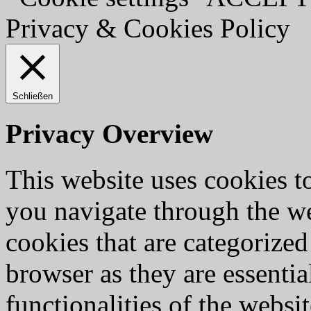
Privacy & Cookies Policy
Schließen
Privacy Overview
This website uses cookies 
you navigate through the we
cookies that are categorized
browser as they are essentia
functionalities of the websi