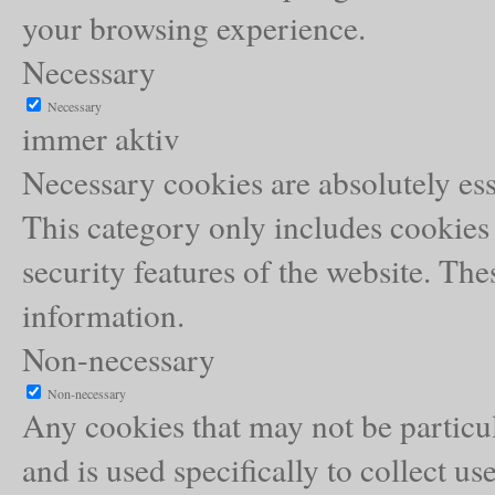
your browsing experience.
Necessary
Necessary
immer aktiv
Necessary cookies are absolutely esse
This category only includes cookies 
security features of the website. Th
information.
Non-necessary
Non-necessary
Any cookies that may not be particul
and is used specifically to collect us