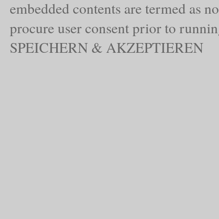
embedded contents are termed as non
procure user consent prior to runnin
SPEICHERN & AKZEPTIEREN