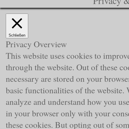
Privacy 
Schließen
Privacy Overview
This website uses cookies to improv
through the website. Out of these coo
necessary are stored on your browser
basic functionalities of the website.
analyze and understand how you use 
in your browser only with your conse
these cookies. But opting out of som