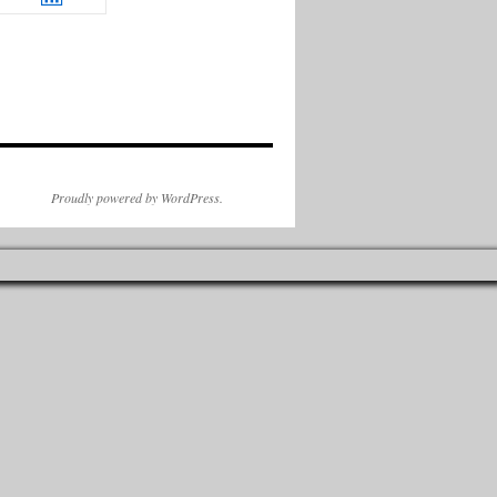
Proudly powered by WordPress.