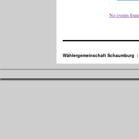
No events found
Wählergemeinschaft Schaumburg