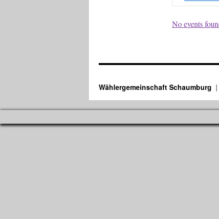
No events found
Wählergemeinschaft Schaumburg