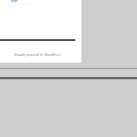
Proudly powered by WordPress.