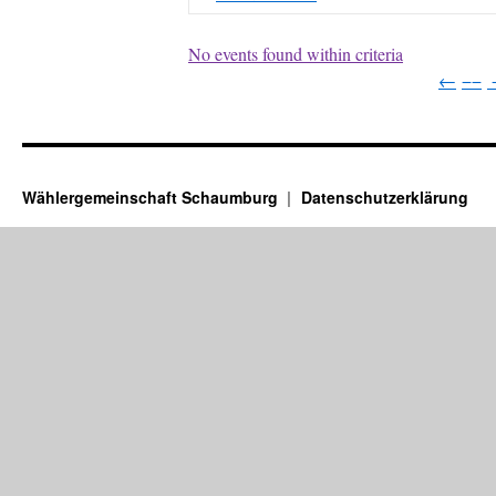
No events found within criteria
←
−−
Wählergemeinschaft Schaumburg
Datenschutzerklärung