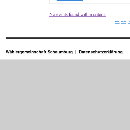
No events found within criteria
←
−−
Wählergemeinschaft Schaumburg
Datenschutzerklärung