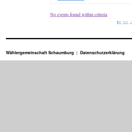
No events found within criteria
←
−−
Wählergemeinschaft Schaumburg
Datenschutzerklärung